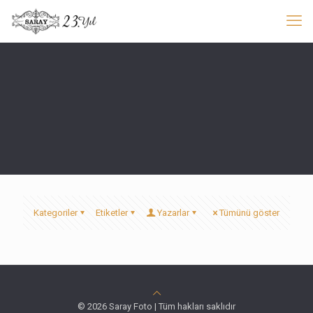
Kategoriler
Etiketler
Yazarlar
Tümünü göster
© 2026 Saray Foto | Tüm hakları saklıdır