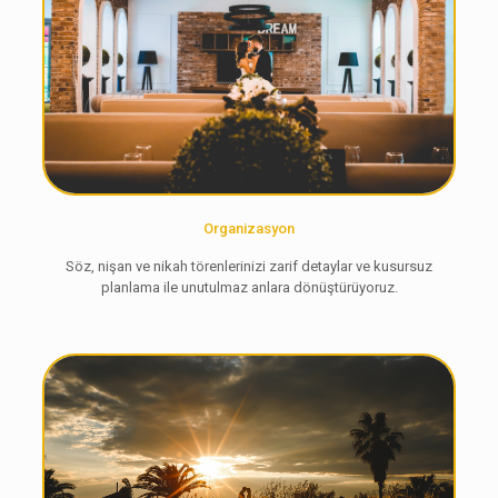
Organizasyon
Söz, nişan ve nikah törenlerinizi zarif detaylar ve kusursuz
planlama ile unutulmaz anlara dönüştürüyoruz.